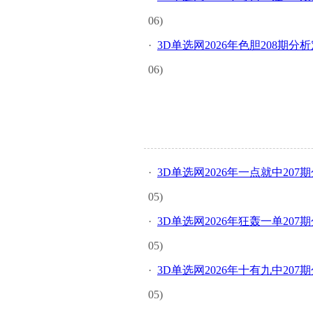
06)
·
3D单选网2026年色胆208期分析定
06)
·
3D单选网2026年一点就中207期分
05)
·
3D单选网2026年狂轰一单207期分
05)
·
3D单选网2026年十有九中207期分
05)