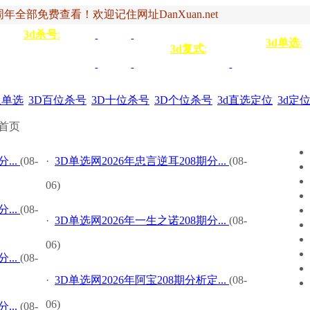
年全部免费查看！欢迎记住网址DanXuan.net
3d杀号
:
杀定位
3d杀码
3d杀
双
3d单选
:
号
3d复式
:
四码
五码
4
杀百位
杀十位
杀个
六码
七码
三胆
位
圾单选
3D百位杀号
3D十位杀号
3D个位杀号
3d直选定位
3d定
 首页
...
(08-
·
3D单选网2026年忠言逆耳208期分...
(08-
06)
...
(08-
·
3D单选网2026年一生之诺208期分...
(08-
06)
...
(08-
·
3D单选网2026年阿宝208期分析定...
(08-
06)
...
(08-