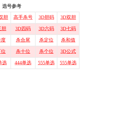
选号参考
双胆
高手杀号
3D胆码
3D双胆
三胆
3D四码
3D六码
3D七码
跨度
杀合尾
杀定位
杀和值
百位
杀十位
杀个位
3D公式
3单选
444单选
555单选
555单选