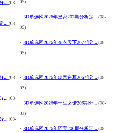
05)
...
(08-
·
3D单选网2026年皇家207期分析定...
(08-
...
(08-
05)
·
3D单选网2026年布衣天下207期分...
(08-
05)
...
(08-
·
3D单选网2026年忠言逆耳206期分...
(08-
03)
...
(08-
·
3D单选网2026年一生之诺206期分...
(08-
03)
...
(08-
·
3D单选网2026年阿宝206期分析定...
(08-