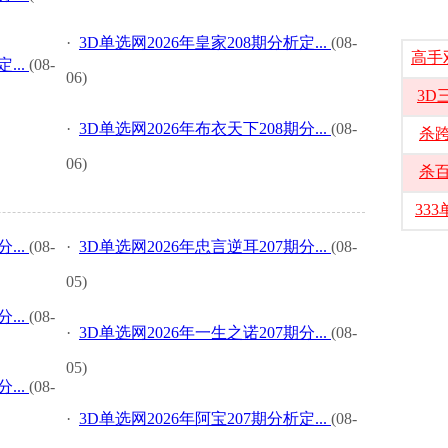
·
3D单选网2026年皇家208期分析定...
(08-
高手
...
(08-
06)
3D
·
3D单选网2026年布衣天下208期分...
(08-
杀
06)
杀
33
...
(08-
·
3D单选网2026年忠言逆耳207期分...
(08-
05)
...
(08-
·
3D单选网2026年一生之诺207期分...
(08-
05)
...
(08-
·
3D单选网2026年阿宝207期分析定...
(08-